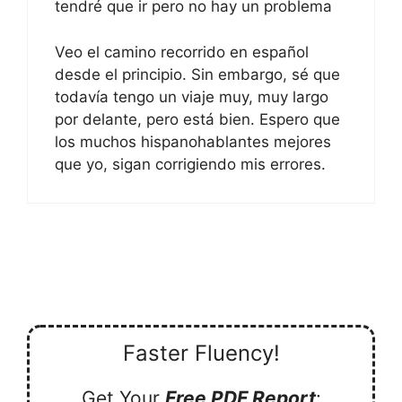
tendré que ir pero no hay un problema
Veo el camino recorrido en español
desde el principio. Sin embargo, sé que
todavía tengo un viaje muy, muy largo
por delante, pero está bien. Espero que
los muchos hispanohablantes mejores
que yo, sigan corrigiendo mis errores.
Faster Fluency!
Get Your
Free PDF Report
: