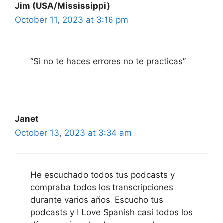
Jim (USA/Mississippi)
October 11, 2023 at 3:16 pm
“Si no te haces errores no te practicas”
Janet
October 13, 2023 at 3:34 am
He escuchado todos tus podcasts y
compraba todos los transcripciones
durante varios años. Escucho tus
podcasts y I Love Spanish casi todos los