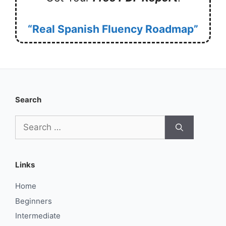
“Real Spanish Fluency Roadmap”
Search
Search
for:
Links
Home
Beginners
Intermediate