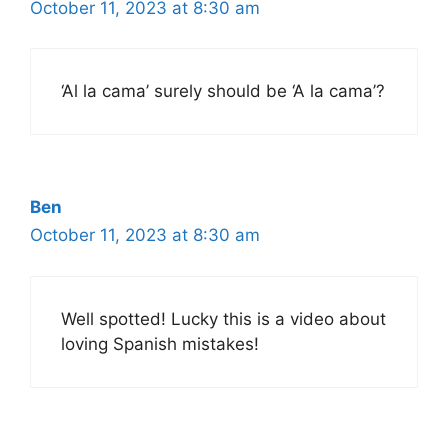
October 11, 2023 at 8:30 am
‘Al la cama’ surely should be ‘A la cama’?
Ben
October 11, 2023 at 8:30 am
Well spotted! Lucky this is a video about
loving Spanish mistakes!