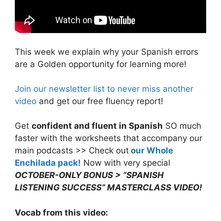
This week we explain why your Spanish errors
are a Golden opportunity for learning more!
Join our newsletter list to never miss another
video
and get our free fluency report!
Get
confident and fluent in Spanish
SO much
faster with the worksheets that accompany our
main podcasts >> Check out
our Whole
Enchilada pack!
Now with very special
OCTOBER-ONLY BONUS > “SPANISH
LISTENING SUCCESS” MASTERCLASS VIDEO!
Vocab from this video: