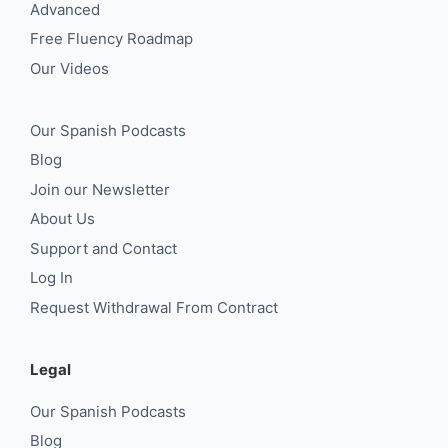
Advanced
Free Fluency Roadmap
Our Videos
Our Spanish Podcasts
Blog
Join our Newsletter
About Us
Support and Contact
Log In
Request Withdrawal From Contract
Legal
Our Spanish Podcasts
Blog