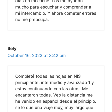
días en mi coche. Los me ayudan
mucho para escuchar y comprender a
mi intercambio. Y ahora cometer errores
no me preocupa.
Sely
October 16, 2023 at 3:42 pm
Completé todas las hojas en NIS
principiante, intermedio y avanzado 1 y
estoy continuando con las otras. Me
encantaron todas. Veo la distancia me
he venido en español desde el principio.
se lo que una viaje muy, muy largo que