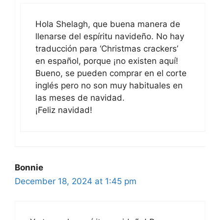
Hola Shelagh, que buena manera de
llenarse del espíritu navideño. No hay
traducción para ‘Christmas crackers’
en español, porque ¡no existen aquí!
Bueno, se pueden comprar en el corte
inglés pero no son muy habituales en
las meses de navidad.
¡Feliz navidad!
Bonnie
December 18, 2024 at 1:45 pm