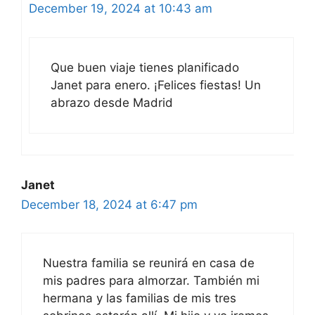
December 19, 2024 at 10:43 am
Que buen viaje tienes planificado
Janet para enero. ¡Felices fiestas! Un
abrazo desde Madrid
Janet
December 18, 2024 at 6:47 pm
Nuestra familia se reunirá en casa de
mis padres para almorzar. También mi
hermana y las familias de mis tres