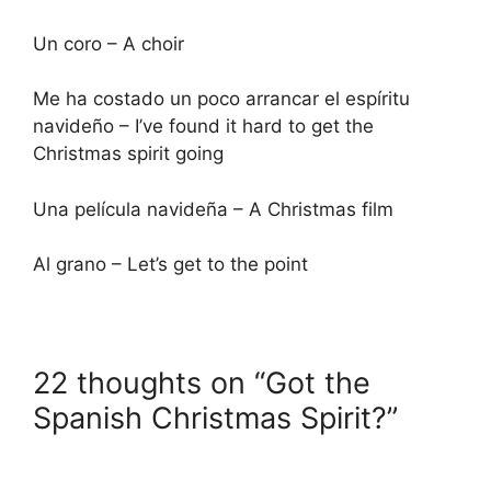
Un coro – A choir
Me ha costado un poco arrancar el espíritu
navideño – I’ve found it hard to get the
Christmas spirit going
Una película navideña – A Christmas film
Al grano – Let’s get to the point
22 thoughts on “Got the
Spanish Christmas Spirit?”