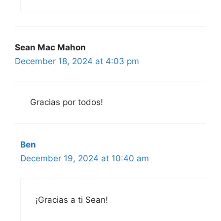
Sean Mac Mahon
December 18, 2024 at 4:03 pm
Gracias por todos!
Ben
December 19, 2024 at 10:40 am
¡Gracias a ti Sean!