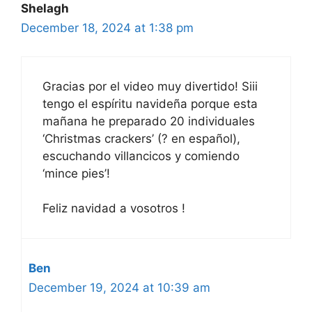
Shelagh
December 18, 2024 at 1:38 pm
Gracias por el video muy divertido! Siii
tengo el espíritu navideña porque esta
mañana he preparado 20 individuales
‘Christmas crackers’ (? en español),
escuchando villancicos y comiendo
‘mince pies’!
Feliz navidad a vosotros !
Ben
December 19, 2024 at 10:39 am