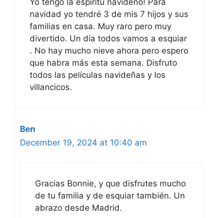
Yo tengo la espíritu navideño! Para
navidad yo tendré 3 de mis 7 hijos y sus
familias en casa. Muy raro pero muy
divertido. Un día todos vamos a esquiar
. No hay mucho nieve ahora pero espero
que habra más esta semana. Disfruto
todos las películas navideñas y los
villancicos.
Ben
December 19, 2024 at 10:40 am
Gracias Bonnie, y que disfrutes mucho
de tu familia y de esquiar también. Un
abrazo desde Madrid.