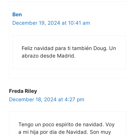
Ben
December 19, 2024 at 10:41 am
Feliz navidad para ti también Doug. Un
abrazo desde Madrid.
Freda Riley
December 18, 2024 at 4:27 pm
Tengo un poco espirito de navidad. Voy
a mi hija por dia de Navidad. Son muy