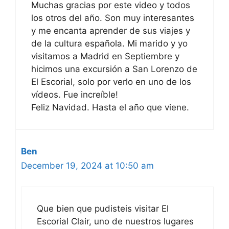
Muchas gracias por este video y todos
los otros del año. Son muy interesantes
y me encanta aprender de sus viajes y
de la cultura española. Mi marido y yo
visitamos a Madrid en Septiembre y
hicimos una excursión a San Lorenzo de
El Escorial, solo por verlo en uno de los
vídeos. Fue increíble!
Feliz Navidad. Hasta el año que viene.
Ben
December 19, 2024 at 10:50 am
Que bien que pudisteis visitar El
Escorial Clair, uno de nuestros lugares