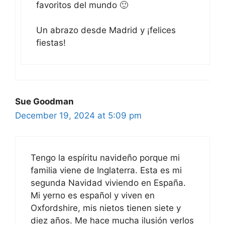
favoritos del mundo 🙂
Un abrazo desde Madrid y ¡felices
fiestas!
Sue Goodman
December 19, 2024 at 5:09 pm
Tengo la espíritu navideño porque mi
familia viene de Inglaterra. Esta es mi
segunda Navidad viviendo en España.
Mi yerno es español y viven en
Oxfordshire, mis nietos tienen siete y
diez años. Me hace mucha ilusión verlos