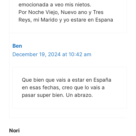
emocionada a veo mis nietos.
Por Noche Viejo, Nuevo ano y Tres
Reys, mi Marido y yo estare en Espana
Ben
December 19, 2024 at 10:42 am
Que bien que vais a estar en España
en esas fechas, creo que lo vais a
pasar super bien. Un abrazo.
Nori