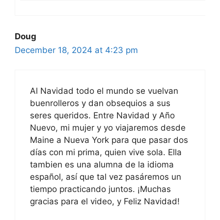
Doug
December 18, 2024 at 4:23 pm
Al Navidad todo el mundo se vuelvan
buenrolleros y dan obsequios a sus
seres queridos. Entre Navidad y Año
Nuevo, mi mujer y yo viajaremos desde
Maine a Nueva York para que pasar dos
días con mi prima, quien vive sola. Ella
tambien es una alumna de la idioma
español, así que tal vez pasáremos un
tiempo practicando juntos. ¡Muchas
gracias para el video, y Feliz Navidad!