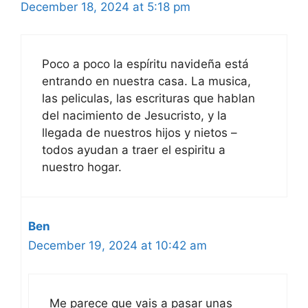
December 18, 2024 at 5:18 pm
Poco a poco la espíritu navideña está
entrando en nuestra casa. La musica,
las peliculas, las escrituras que hablan
del nacimiento de Jesucristo, y la
llegada de nuestros hijos y nietos –
todos ayudan a traer el espiritu a
nuestro hogar.
Ben
December 19, 2024 at 10:42 am
Me parece que vais a pasar unas