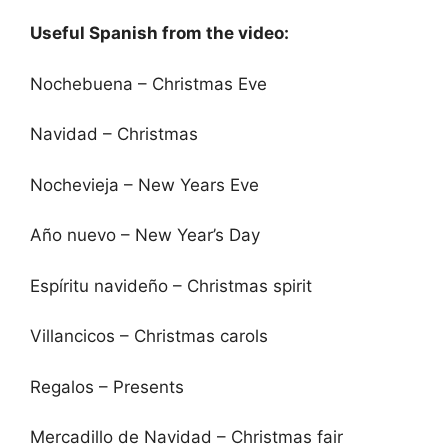
Useful Spanish from the video:
Nochebuena – Christmas Eve
Navidad – Christmas
Nochevieja – New Years Eve
Año nuevo – New Year’s Day
Espíritu navideño – Christmas spirit
Villancicos – Christmas carols
Regalos – Presents
Mercadillo de Navidad – Christmas fair