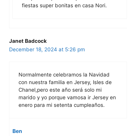
fiestas super bonitas en casa Nori.
Janet Badcock
December 18, 2024 at 5:26 pm
Normalmente celebramos la Navidad
con nuestra familia en Jersey, Isles de
Chanel,pero este año será solo mi
marido y yo porque vamosa ir Jersey en
enero para mi setenta cumpleaños.
Ben