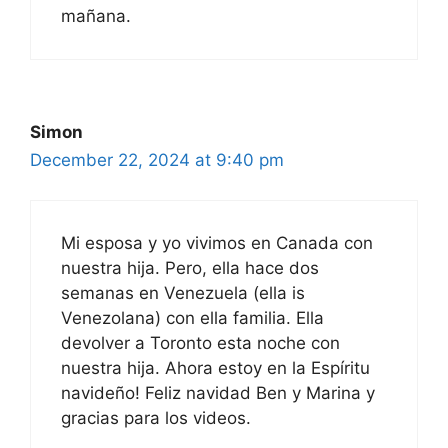
mañana.
Simon
December 22, 2024 at 9:40 pm
Mi esposa y yo vivimos en Canada con
nuestra hija. Pero, ella hace dos
semanas en Venezuela (ella is
Venezolana) con ella familia. Ella
devolver a Toronto esta noche con
nuestra hija. Ahora estoy en la Espíritu
navideño! Feliz navidad Ben y Marina y
gracias para los videos.