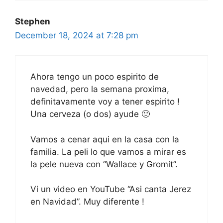
Stephen
December 18, 2024 at 7:28 pm
Ahora tengo un poco espirito de
navedad, pero la semana proxima,
definitavamente voy a tener espirito !
Una cerveza (o dos) ayude 🙂
Vamos a cenar aqui en la casa con la
familia. La peli lo que vamos a mirar es
la pele nueva con “Wallace y Gromit”.
Vi un video en YouTube “Asi canta Jerez
en Navidad”. Muy diferente !