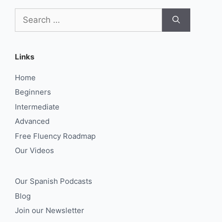
Search
for:
Links
Home
Beginners
Intermediate
Advanced
Free Fluency Roadmap
Our Videos
Our Spanish Podcasts
Blog
Join our Newsletter