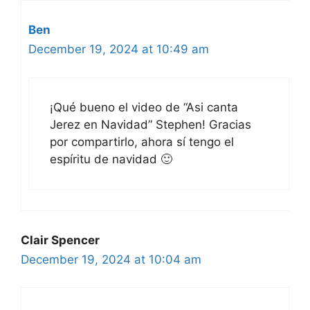
Ben
December 19, 2024 at 10:49 am
¡Qué bueno el video de “Asi canta
Jerez en Navidad” Stephen! Gracias
por compartirlo, ahora sí tengo el
espíritu de navidad 🙂
Clair Spencer
December 19, 2024 at 10:04 am