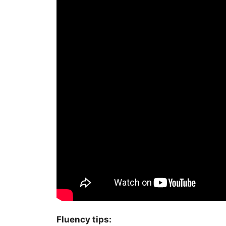
Fluency tips: