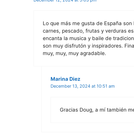
Lo que más me gusta de España son 
carnes, pescado, frutas y verduras es
encanta la musica y baile de tradici
son muy disfrutón y inspiradores. Fi
muy, muy, muy agradable.
Marina Diez
December 13, 2024 at 10:51 am
Gracias Doug, a mí también m