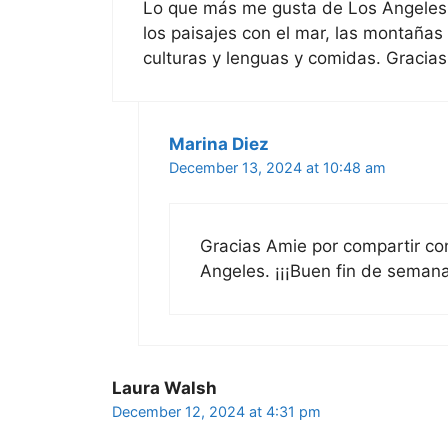
Lo que más me gusta de Los Angeles 
los paisajes con el mar, las montañas
culturas y lenguas y comidas. Gracias
Marina Diez
December 13, 2024 at 10:48 am
Gracias Amie por compartir co
Angeles. ¡¡¡Buen fin de semana
Laura Walsh
December 12, 2024 at 4:31 pm