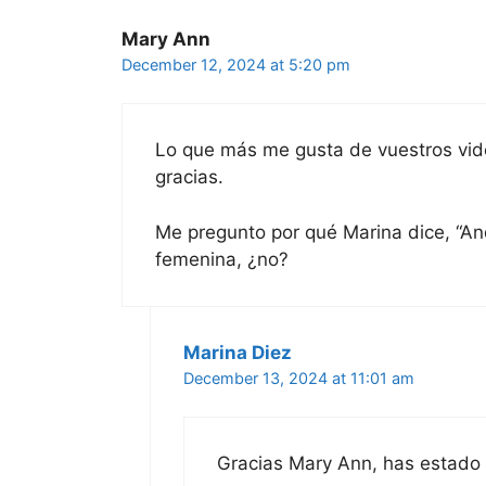
Mary Ann
December 12, 2024 at 5:20 pm
Lo que más me gusta de vuestros vid
gracias.
Me pregunto por qué Marina dice, “And
femenina, ¿no?
Marina Diez
December 13, 2024 at 11:01 am
Gracias Mary Ann, has estado