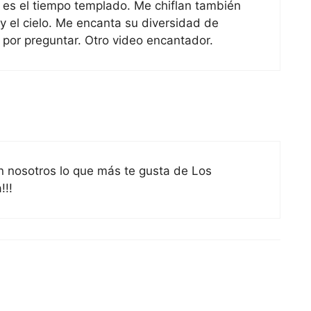
es el tiempo templado. Me chiflan también
 y el cielo. Me encanta su diversidad de
 por preguntar. Otro video encantador.
n nosotros lo que más te gusta de Los
!!!