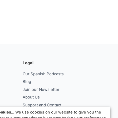
Legal
Our Spanish Podcasts
Blog
Join our Newsletter
About Us
Support and Contact
okies...
We use cookies on our website to give you the
Log In