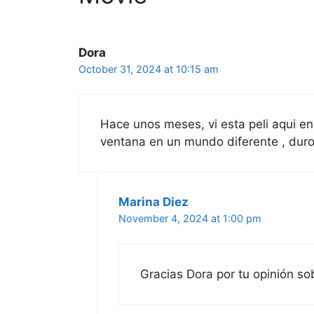
Dora
October 31, 2024 at 10:15 am
Hace unos meses, vi esta peli aqui en 
ventana en un mundo diferente , duro
Marina Diez
November 4, 2024 at 1:00 pm
Gracias Dora por tu opinión sob