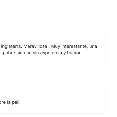
Inglaterra. Maravillosa . Muy interestante, una
 ,pobre sino no sin esperanza y humor.
re la peli.