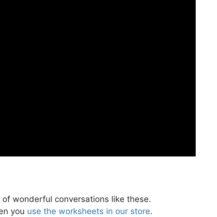
ll of wonderful conversations like these.
en you
use the worksheets in our store
.