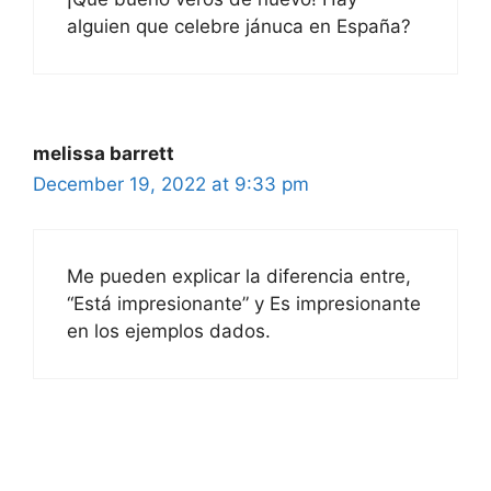
alguien que celebre jánuca en España?
melissa barrett
December 19, 2022 at 9:33 pm
Me pueden explicar la diferencia entre,
“Está impresionante” y Es impresionante
en los ejemplos dados.