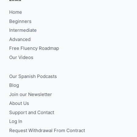
Home
Beginners
Intermediate
Advanced
Free Fluency Roadmap
Our Videos
Our Spanish Podcasts
Blog
Join our Newsletter
About Us
Support and Contact
Log In
Request Withdrawal From Contract