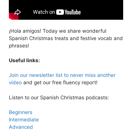
¡Hola amigos!
Today we share wonderful
Spanish Christmas treats and festive vocab and
phrases!
Useful links:
Join our newsletter list to never miss another
video
and get our free fluency report!
Listen to our Spanish Christmas podcasts:
Beginners
Intermediate
Advanced