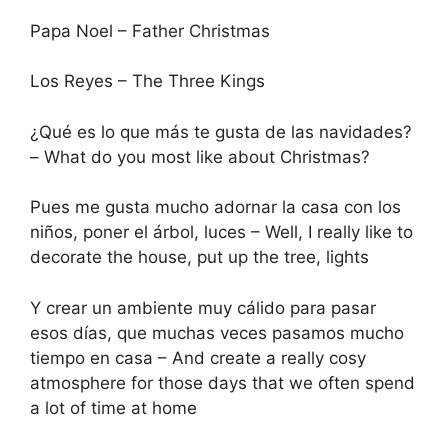
Papa Noel – Father Christmas
Los Reyes – The Three Kings
¿Qué es lo que más te gusta de las navidades?
– What do you most like about Christmas?
Pues me gusta mucho adornar la casa con los
niños, poner el árbol, luces – Well, I really like to
decorate the house, put up the tree, lights
Y crear un ambiente muy cálido para pasar
esos días, que muchas veces pasamos mucho
tiempo en casa – And create a really cosy
atmosphere for those days that we often spend
a lot of time at home