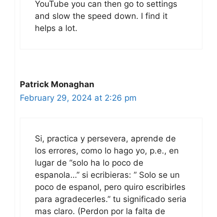
YouTube you can then go to settings
and slow the speed down. I find it
helps a lot.
Patrick Monaghan
February 29, 2024 at 2:26 pm
Si, practica y persevera, aprende de
los errores, como lo hago yo, p.e., en
lugar de “solo ha lo poco de
espanola…” si ecribieras: ” Solo se un
poco de espanol, pero quiro escribirles
para agradecerles.” tu significado seria
mas claro. (Perdon por la falta de