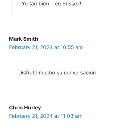
Yo también – en Sussex!
Mark Smith
February 21, 2024 at 10:55 am
Disfruté mucho su conversaciòn
Chris Hurley
February 21, 2024 at 11:03 am