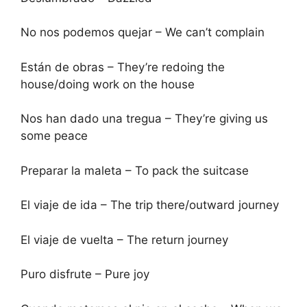
No nos podemos quejar – We can’t complain
Están de obras – They’re redoing the
house/doing work on the house
Nos han dado una tregua – They’re giving us
some peace
Preparar la maleta – To pack the suitcase
El viaje de ida – The trip there/outward journey
El viaje de vuelta – The return journey
Puro disfrute – Pure joy