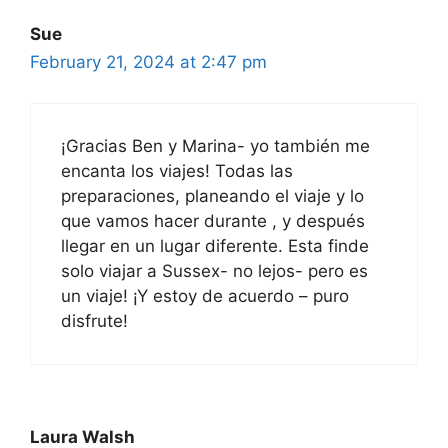
Sue
February 21, 2024 at 2:47 pm
¡Gracias Ben y Marina- yo también me
encanta los viajes! Todas las
preparaciones, planeando el viaje y lo
que vamos hacer durante , y después
llegar en un lugar diferente. Esta finde
solo viajar a Sussex- no lejos- pero es
un viaje! ¡Y estoy de acuerdo – puro
disfrute!
Laura Walsh