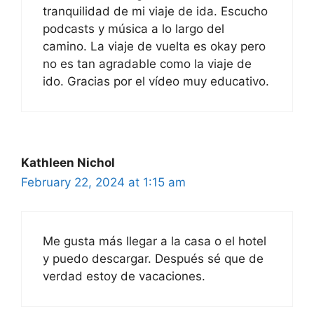
tranquilidad de mi viaje de ida. Escucho
podcasts y música a lo largo del
camino. La viaje de vuelta es okay pero
no es tan agradable como la viaje de
ido. Gracias por el vídeo muy educativo.
Kathleen Nichol
February 22, 2024 at 1:15 am
Me gusta más llegar a la casa o el hotel
y puedo descargar. Después sé que de
verdad estoy de vacaciones.