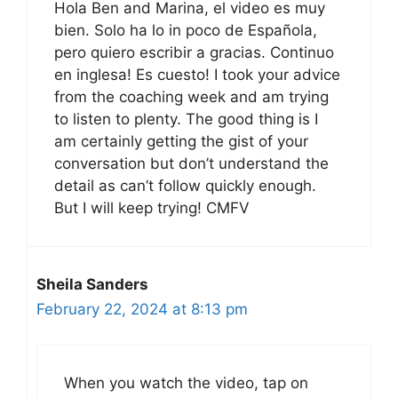
Hola Ben and Marina, el video es muy
bien. Solo ha lo in poco de Española,
pero quiero escribir a gracias. Continuo
en inglesa! Es cuesto! I took your advice
from the coaching week and am trying
to listen to plenty. The good thing is I
am certainly getting the gist of your
conversation but don’t understand the
detail as can’t follow quickly enough.
But I will keep trying! CMFV
Sheila Sanders
February 22, 2024 at 8:13 pm
When you watch the video, tap on