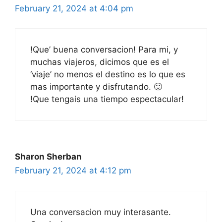
February 21, 2024 at 4:04 pm
!Que’ buena conversacion! Para mi, y
muchas viajeros, dicimos que es el
‘viaje’ no menos el destino es lo que es
mas importante y disfrutando. 🙂
!Que tengais una tiempo espectacular!
Sharon Sherban
February 21, 2024 at 4:12 pm
Una conversacion muy interasante.