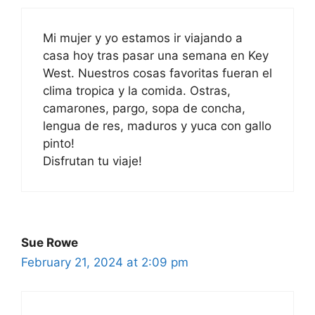
Mi mujer y yo estamos ir viajando a
casa hoy tras pasar una semana en Key
West. Nuestros cosas favoritas fueran el
clima tropica y la comida. Ostras,
camarones, pargo, sopa de concha,
lengua de res, maduros y yuca con gallo
pinto!
Disfrutan tu viaje!
Sue Rowe
February 21, 2024 at 2:09 pm