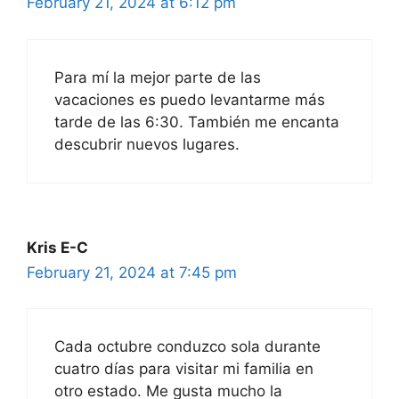
February 21, 2024 at 6:12 pm
Para mí la mejor parte de las
vacaciones es puedo levantarme más
tarde de las 6:30. También me encanta
descubrir nuevos lugares.
Kris E-C
February 21, 2024 at 7:45 pm
Cada octubre conduzco sola durante
cuatro días para visitar mi familia en
otro estado. Me gusta mucho la