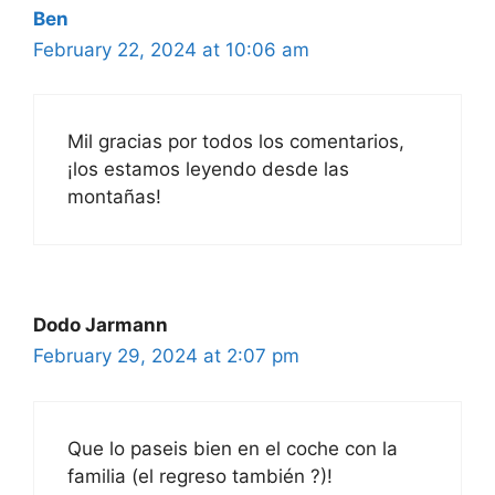
Ben
February 22, 2024 at 10:06 am
Mil gracias por todos los comentarios,
¡los estamos leyendo desde las
montañas!
Dodo Jarmann
February 29, 2024 at 2:07 pm
Que lo paseis bien en el coche con la
familia (el regreso también ?)!