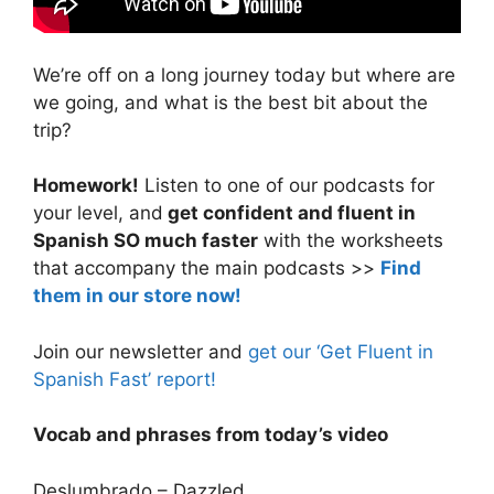
We’re off on a long journey today but where are
we going, and what is the best bit about the
trip?
Homework!
Listen to one of our podcasts for
your level, and
get confident and fluent in
Spanish SO much faster
with the worksheets
that accompany the main podcasts >>
Find
them in our store now!
Join our newsletter and
get our ‘Get Fluent in
Spanish Fast’ report!
Vocab and phrases from today’s video
Deslumbrado – Dazzled