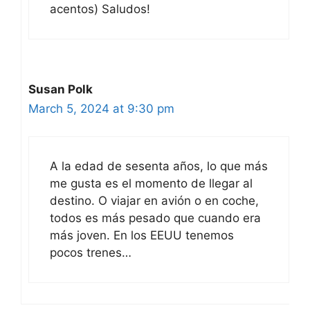
acentos) Saludos!
Susan Polk
March 5, 2024 at 9:30 pm
A la edad de sesenta años, lo que más
me gusta es el momento de llegar al
destino. O viajar en avión o en coche,
todos es más pesado que cuando era
más joven. En los EEUU tenemos
pocos trenes…