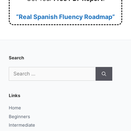
“Real Spanish Fluency Roadmap”
Search
Search
for:
Links
Home
Beginners
Intermediate