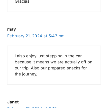
Gracias!
may
February 21, 2024 at 5:43 pm
I also enjoy just stepping in the car
because it means we are actually off on
our trip. Also our prepared snacks for
the journey,
Janet