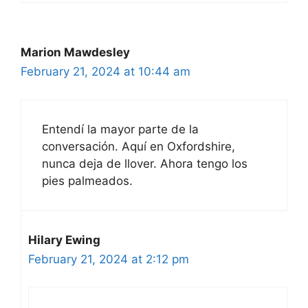
Marion Mawdesley
February 21, 2024 at 10:44 am
Entendí la mayor parte de la
conversación. Aquí en Oxfordshire,
nunca deja de llover. Ahora tengo los
pies palmeados.
Hilary Ewing
February 21, 2024 at 2:12 pm