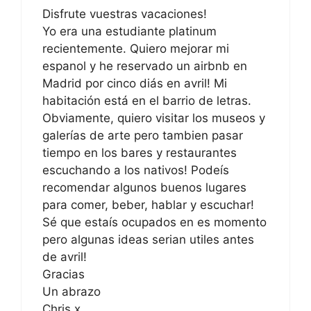
Disfrute vuestras vacaciones!
Yo era una estudiante platinum
recientemente. Quiero mejorar mi
espanol y he reservado un airbnb en
Madrid por cinco diás en avril! Mi
habitación está en el barrio de letras.
Obviamente, quiero visitar los museos y
galerías de arte pero tambien pasar
tiempo en los bares y restaurantes
escuchando a los nativos! Podeís
recomendar algunos buenos lugares
para comer, beber, hablar y escuchar!
Sé que estaís ocupados en es momento
pero algunas ideas serian utiles antes
de avril!
Gracias
Un abrazo
Chris x