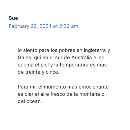
Sue
February 22, 2024 at 2:32 am
lo siento para los pobres en Ingleterra y
Gales. qui en el sur de Australia el sol
quema el piel y la temperatura es mas
de treinte y cinco.
Para mi, el momento mas emocionante
es oler el aire fresco de la montana o
del ocean.