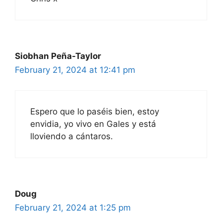
Siobhan Peña-Taylor
February 21, 2024 at 12:41 pm
Espero que lo paséis bien, estoy
envidia, yo vivo en Gales y está
lloviendo a cántaros.
Doug
February 21, 2024 at 1:25 pm