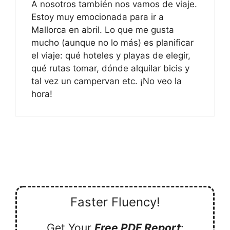
A nosotros también nos vamos de viaje.
Estoy muy emocionada para ir a
Mallorca en abril. Lo que me gusta
mucho (aunque no lo más) es planificar
el viaje: qué hoteles y playas de elegir,
qué rutas tomar, dónde alquilar bicis y
tal vez un campervan etc. ¡No veo la
hora!
Faster Fluency!
Get Your
Free PDF Report
: