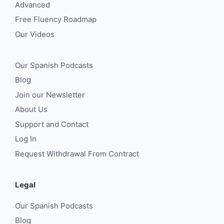
Advanced
Free Fluency Roadmap
Our Videos
Our Spanish Podcasts
Blog
Join our Newsletter
About Us
Support and Contact
Log In
Request Withdrawal From Contract
Legal
Our Spanish Podcasts
Blog