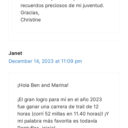
recuerdos preciosos de mi juventud.
Gracias,
Christine
Janet
December 14, 2023 at 11:09 pm
¡Hola Ben and Marina!
¡El gran logro para mí en el año 2023
fue ganar una carrera de trail de 12
horas (corrí 52 millas en 11.40 horas)! ¡Y
mi palabra más favorita es todavía