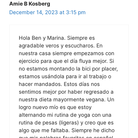
Amie B Kosberg
December 14, 2023 at 3:15 pm
Hola Ben y Marina. Siempre es
agradable veros y escucharos. En
nuestra casa siempre empezamos con
ejercicio para que el día fluya mejor. Si
no estamos montando la bici por placer,
estamos usándola para ir al trabajo o
hacer mandados. Estos días nos
sentimos mejor por haber regresado a
nuestra dieta mayormente vegana. Un
logro nuevo mío es que estoy
alternando mi rutina de yoga con una
rutina de pesas (ligeras) y creo que es
algo que me faltaba. Siempre he dicho