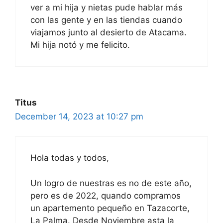
ver a mi hija y nietas pude hablar más
con las gente y en las tiendas cuando
viajamos junto al desierto de Atacama.
Mi hija notó y me felicito.
Titus
December 14, 2023 at 10:27 pm
Hola todas y todos,
Un logro de nuestras es no de este año,
pero es de 2022, quando compramos
un apartemento pequeño en Tazacorte,
La Palma. Desde Noviembre asta la