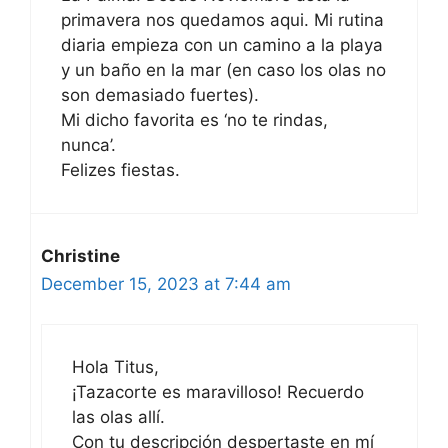
primavera nos quedamos aqui. Mi rutina
diaria empieza con un camino a la playa
y un baño en la mar (en caso los olas no
son demasiado fuertes).
Mi dicho favorita es ‘no te rindas,
nunca’.
Felizes fiestas.
Christine
December 15, 2023 at 7:44 am
Hola Titus,
¡Tazacorte es maravilloso! Recuerdo
las olas allí.
Con tu descripción despertaste en mí