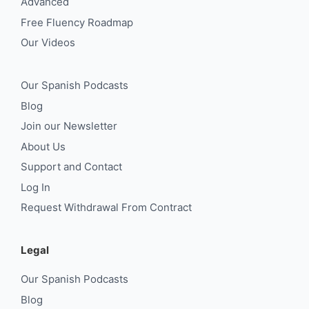
Advanced
Free Fluency Roadmap
Our Videos
Our Spanish Podcasts
Blog
Join our Newsletter
About Us
Support and Contact
Log In
Request Withdrawal From Contract
Legal
Our Spanish Podcasts
Blog