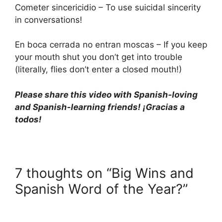
Cometer sincericidio – To use suicidal sincerity
in conversations!
En boca cerrada no entran moscas – If you keep
your mouth shut you don’t get into trouble
(literally, flies don’t enter a closed mouth!)
Please share this video with Spanish-loving
and Spanish-learning friends! ¡Gracias a
todos!
7 thoughts on “Big Wins and
Spanish Word of the Year?”