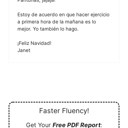
Pantuflas, jajaja!
Estoy de acuerdo en que hacer ejercicio
a primera hora de la mañana es lo
mejor. Yo también lo hago.
¡Feliz Navidad!
Janet
Faster Fluency!
Get Your
Free PDF Report
: