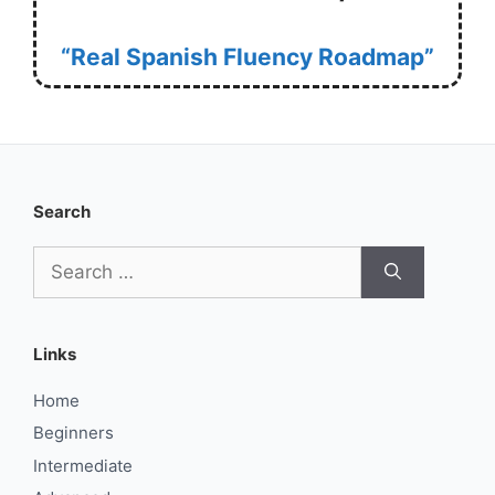
“Real Spanish Fluency Roadmap”
Search
Search
for:
Links
Home
Beginners
Intermediate