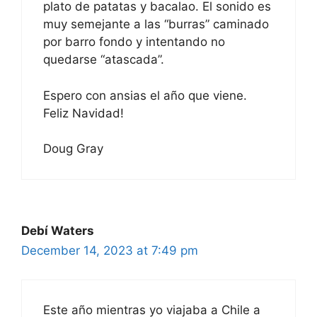
plato de patatas y bacalao. El sonido es
muy semejante a las “burras” caminado
por barro fondo y intentando no
quedarse “atascada”.
Espero con ansias el año que viene.
Feliz Navidad!
Doug Gray
Debí Waters
December 14, 2023 at 7:49 pm
Este año mientras yo viajaba a Chile a