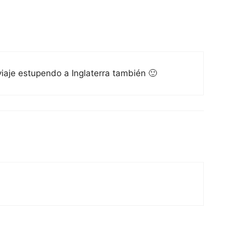
iaje estupendo a Inglaterra también 🙂