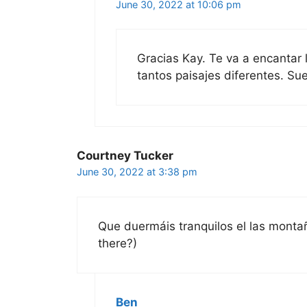
June 30, 2022 at 10:06 pm
Gracias Kay. Te va a encantar l
tantos paisajes diferentes. Sue
Courtney Tucker
June 30, 2022 at 3:38 pm
Que duermáis tranquilos el las montañ
there?)
Ben