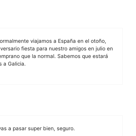
Normalmente viajamos a España en el otoño,
versario fiesta para nuestro amigos en julio en
 temprano que la normal. Sabemos que estará
 a Galicia.
vas a pasar super bien, seguro.