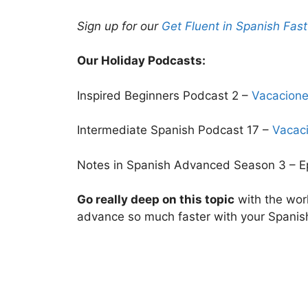
Sign up for our
Get Fluent in Spanish Fast
Our Holiday Podcasts:
Inspired Beginners Podcast 2 –
Vacacione
Intermediate Spanish Podcast 17 –
Vacac
Notes in Spanish Advanced Season 3 – E
Go really deep on this topic
with the wor
advance so much faster with your Spanis