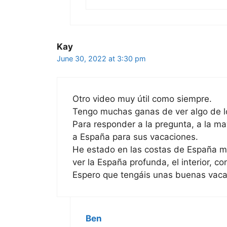
Kay
June 30, 2022 at 3:30 pm
Otro video muy útil como siempre.
Tengo muchas ganas de ver algo de lo
Para responder a la pregunta, a la may
a España para sus vacaciones.
He estado en las costas de España m
ver la España profunda, el interior, co
Espero que tengáis unas buenas vacac
Ben