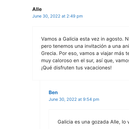
Alle
June 30, 2022 at 2:49 pm
Vamos a Galicia esta vez in agosto. 
pero tenemos una invitación a una ani
Grecia. Por eso, vamos a viajar más
muy caloroso en el sur, así que, vamos
¡Qué disfruten tus vacaciones!
Ben
June 30, 2022 at 9:54 pm
Galicia es una gozada Alle, lo 