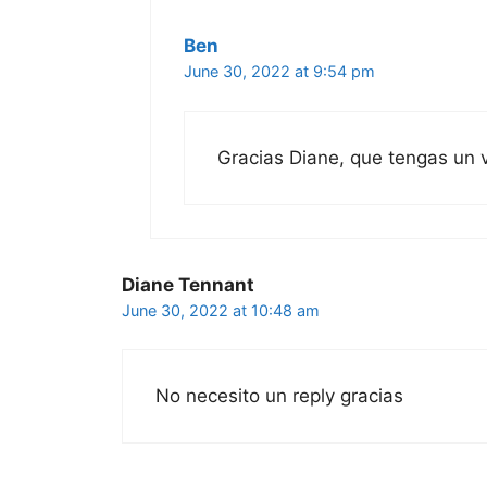
Ben
June 30, 2022 at 9:54 pm
Gracias Diane, que tengas un v
Diane Tennant
June 30, 2022 at 10:48 am
No necesito un reply gracias