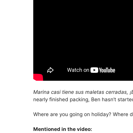
Marina casi tiene sus maletas cerradas, 
nearly finished packing, Ben hasn’t starte
Where are you going on holiday? Where do
Mentioned in the video: