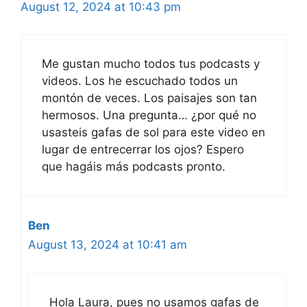
August 12, 2024 at 10:43 pm
Me gustan mucho todos tus podcasts y
videos. Los he escuchado todos un
montón de veces. Los paisajes son tan
hermosos. Una pregunta… ¿por qué no
usasteis gafas de sol para este video en
lugar de entrecerrar los ojos? Espero
que hagáis más podcasts pronto.
Ben
August 13, 2024 at 10:41 am
Hola Laura, pues no usamos gafas de