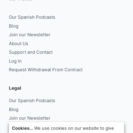
Our Spanish Podcasts
Blog
Join our Newsletter
About Us
Support and Contact
Log In
Request Withdrawal From Contract
Legal
Our Spanish Podcasts
Blog
Join our Newsletter
About Us
Cookies...
We use cookies on our website to give