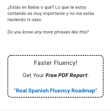
¿Estás en Babia o qué? Lo que te estoy
contando es muy importante y no me estás
haciendo ni caso.
Do you know any more phrases like this?
Faster Fluency!
Get Your
Free PDF Report
:
“Real Spanish Fluency Roadmap”