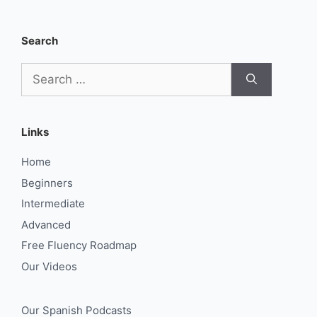
Search
Search
for:
Links
Home
Beginners
Intermediate
Advanced
Free Fluency Roadmap
Our Videos
Our Spanish Podcasts