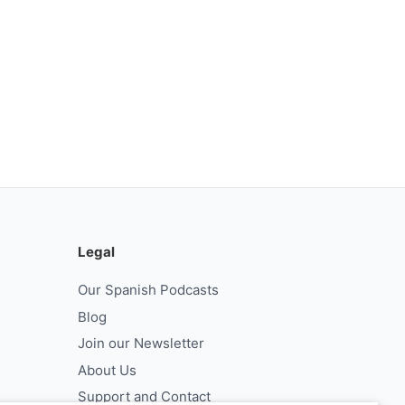
Legal
Our Spanish Podcasts
Blog
Join our Newsletter
About Us
Support and Contact