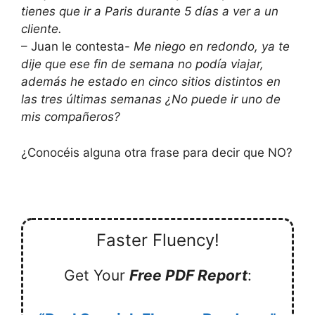
tienes que ir a Paris durante 5 dí­as a ver a un
cliente.
– Juan le contesta-
Me niego en redondo, ya te
dije que ese fin de semana no podí­a viajar,
además he estado en cinco sitios distintos en
las tres últimas semanas ¿No puede ir uno de
mis compañeros?
¿Conocéis alguna otra frase para decir que NO?
Faster Fluency!
Get Your
Free PDF Report
: