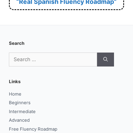
“Real Spanish Fluency Roadmap”
Search
Search
for:
Links
Home
Beginners
Intermediate
Advanced
Free Fluency Roadmap