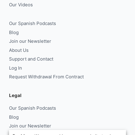
Our Videos
Our Spanish Podcasts
Blog
Join our Newsletter
About Us
Support and Contact
Log In
Request Withdrawal From Contract
Legal
Our Spanish Podcasts
Blog
Join our Newsletter
About Us