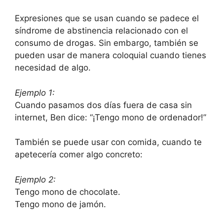
Expresiones que se usan cuando se padece el
sí­ndrome de abstinencia relacionado con el
consumo de drogas. Sin embargo, también se
pueden usar de manera coloquial cuando tienes
necesidad de algo.
Ejemplo 1:
Cuando pasamos dos dí­as fuera de casa sin
internet, Ben dice: “¡Tengo mono de ordenador!”
También se puede usar con comida, cuando te
apetecerí­a comer algo concreto:
Ejemplo 2:
Tengo mono de chocolate.
Tengo mono de jamón.