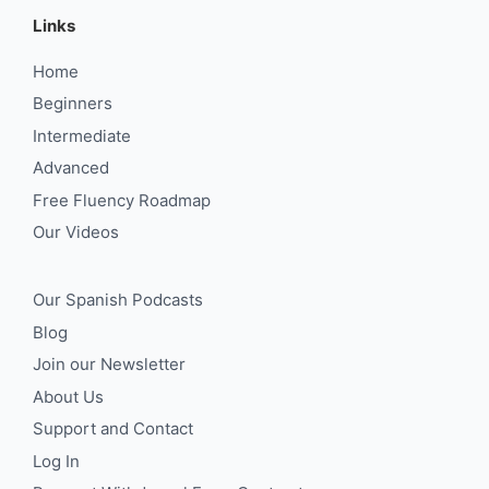
Links
Home
Beginners
Intermediate
Advanced
Free Fluency Roadmap
Our Videos
Our Spanish Podcasts
Blog
Join our Newsletter
About Us
Support and Contact
Log In